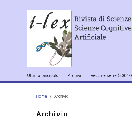
Ultimo fascicolo
Archivi
Vecchie serie (2004-
Home
/
Archivio
Archivio