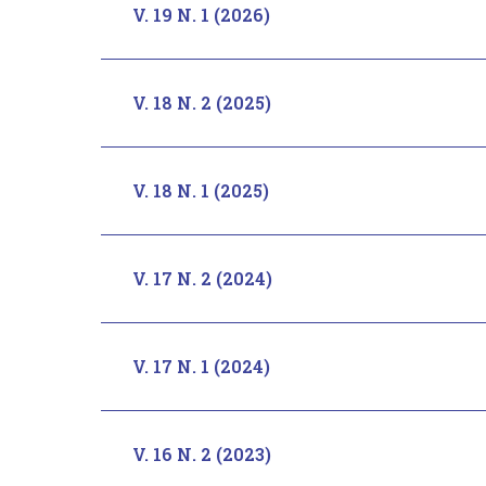
V. 19 N. 1 (2026)
V. 18 N. 2 (2025)
V. 18 N. 1 (2025)
V. 17 N. 2 (2024)
V. 17 N. 1 (2024)
V. 16 N. 2 (2023)