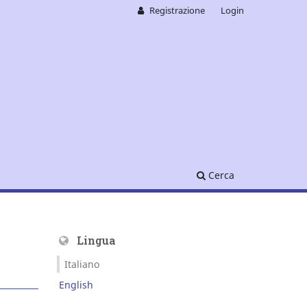
Registrazione
Login
Cerca
Lingua
Italiano
English