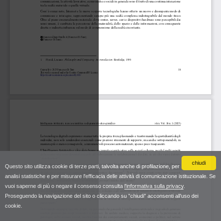
chiudi
Questo sito utilizza cookie di terze parti, talvolta anche di profilazione, per
analisi statistiche e per misurare l'efficacia delle attività di comunicazione istituzionale. Se
vuoi saperne di più o negare il consenso consulta
l'informativa sulla privacy
.
Proseguendo la navigazione del sito o cliccando su "chiudi" acconsenti all'uso dei
cookie.